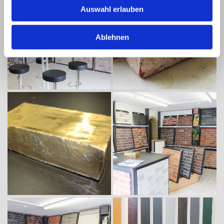
Auswahl erlauben
Ablehnen