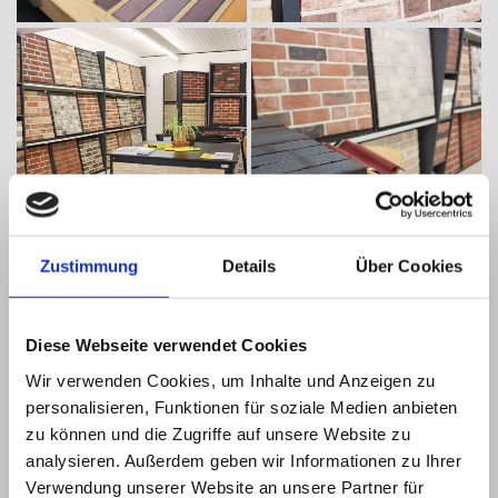
Zustimmung
Details
Über Cookies
Diese Webseite verwendet Cookies
Wir verwenden Cookies, um Inhalte und Anzeigen zu
personalisieren, Funktionen für soziale Medien anbieten
zu können und die Zugriffe auf unsere Website zu
analysieren. Außerdem geben wir Informationen zu Ihrer
Verwendung unserer Website an unsere Partner für