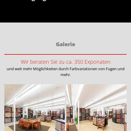
Galerie
Wir beraten Sie zu ca. 350 Exponaten
und weit mehr Möglichkeiten durch Farbvariationen von Fugen und
mehr.